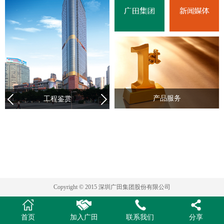
产品服务
工程鉴赏
Copyright © 2015 深圳广田集团股份有限公司
首页
加入广田
联系我们
分享