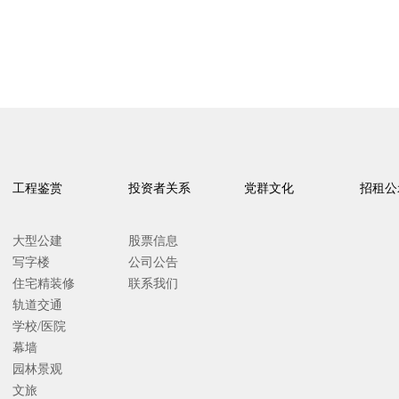
工程鉴赏
投资者关系
党群文化
招租公
大型公建
股票信息
写字楼
公司公告
住宅精装修
联系我们
轨道交通
学校/医院
幕墙
园林景观
文旅