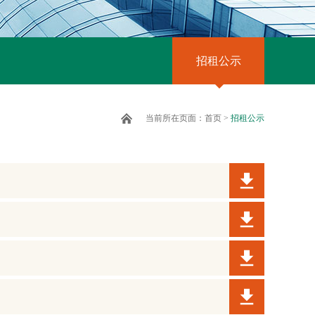
招租公示
当前所在页面：
首页
>
招租公示