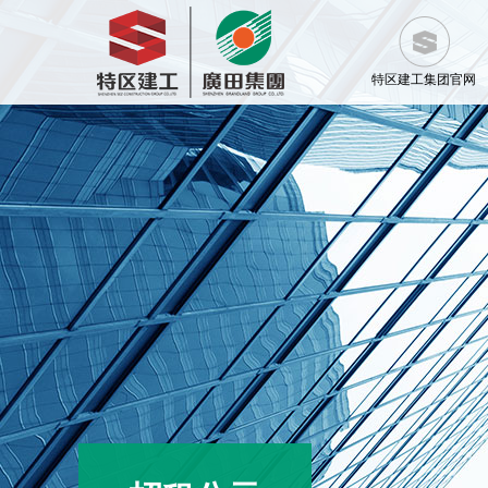
特区建工集团官网