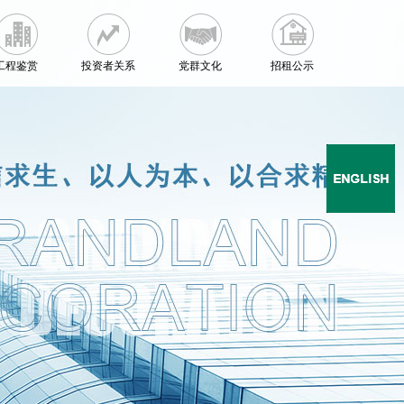
工程鉴赏
投资者关系
党群文化
招租公示