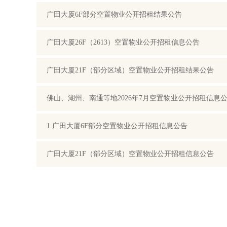
广田大厦6F部分空置物业公开招租结果公告
广田大厦26F（2613）空置物业公开招租信息公告
广田大厦21F（部分区域）空置物业公开招租结果公告
佛山、湖州、南通等地2026年7月空置物业公开招租信息
1.广田大厦6F部分空置物业公开招租信息公告
广田大厦21F（部分区域）空置物业公开招租信息公告