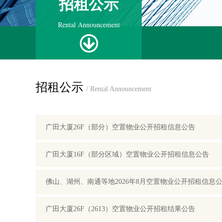
招租公示
Rental Announcement
招租公示
/ Rental Announcement
广田大厦26F（部分）空置物业公开招租信息公告
广田大厦16F（部分区域）空置物业公开招租信息公告
佛山、湖州、南通等地2026年8月空置物业公开招租信息
广田大厦26F（2613）空置物业公开招租结果公告