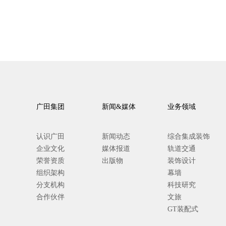
广田集团
新闻&媒体
业务领域
认识广田
新闻动态
综合集成装饰
企业文化
媒体报道
轨道交通
荣誉资质
出版物
装饰设计
组织架构
幕墙
分支机构
科技研究
合作伙伴
文旅
GT装配式