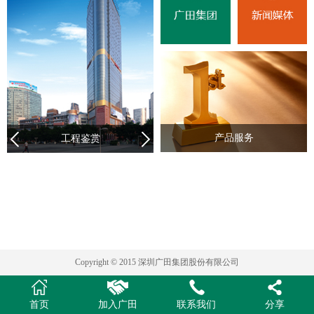
产品服务
工程鉴赏
Copyright © 2015 深圳广田集团股份有限公司
首页
加入广田
联系我们
分享