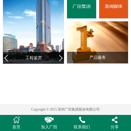
产品服务
工程鉴赏
Copyright © 2015 深圳广田集团股份有限公司
首页
加入广田
联系我们
分享