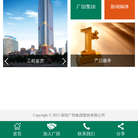
产品服务
工程鉴赏
Copyright © 2015 深圳广田集团股份有限公司
首页
加入广田
联系我们
分享