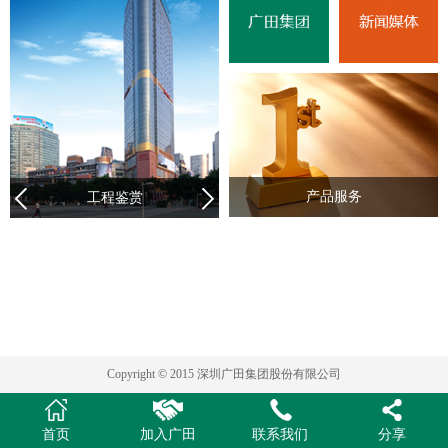
产品服务
工程鉴赏
Copyright © 2015 深圳广田集团股份有限公司
首页
加入广田
联系我们
分享