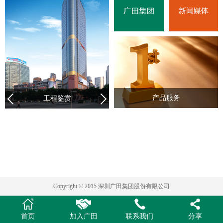
产品服务
工程鉴赏
Copyright © 2015 深圳广田集团股份有限公司
首页
加入广田
联系我们
分享