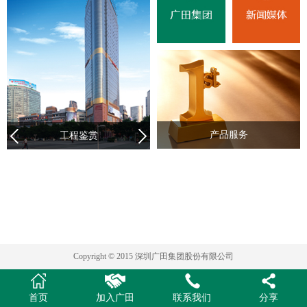
产品服务
工程鉴赏
Copyright © 2015 深圳广田集团股份有限公司
首页
加入广田
联系我们
分享