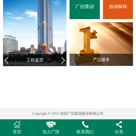
产品服务
工程鉴赏
Copyright © 2015 深圳广田集团股份有限公司
首页
加入广田
联系我们
分享